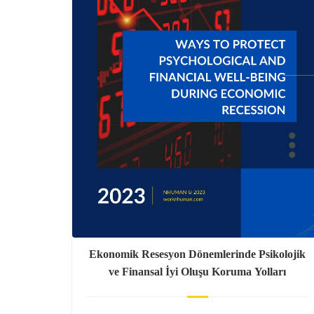
Ekonomik Resesyon Dönemlerinde Psikolojik
ve Finansal İyi Oluşu Koruma Yolları