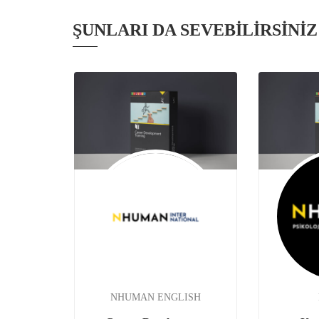
ŞUNLARI DA SEVEBILIRSINIZ
NHUMAN ENGLISH