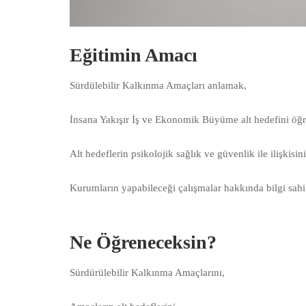
Eğitimin Amacı
Sürdülebilir Kalkınma Amaçları anlamak,
İnsana Yakışır İş ve Ekonomik Büyüme alt hedefini öğ
Alt hedeflerin psikolojik sağlık ve güvenlik ile ilişkisi
Kurumların yapabileceği çalışmalar hakkında bilgi sah
Ne Öğreneceksin?
Sürdürülebilir Kalkınma Amaçlarını,