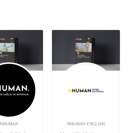
NHUMAN
NHUMAN ENGLISH