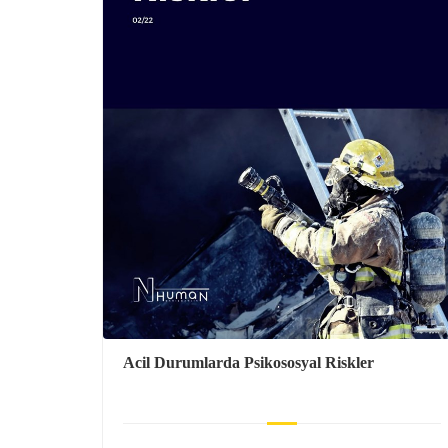
Acil Durumlarda Psikososyal Riskler