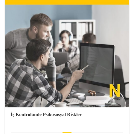
İş Kontrolünde Psikososyal Riskler