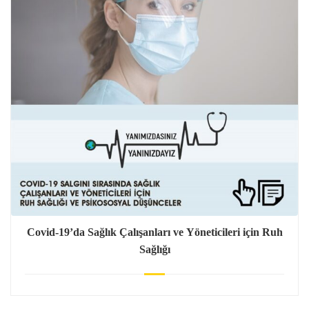
Covid-19’da Sağlık Çalışanları ve Yöneticileri için Ruh
Sağlığı