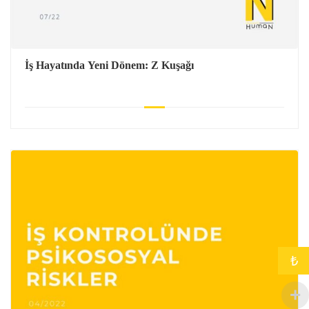
İş Hayatında Yeni Dönem: Z Kuşağı
₺