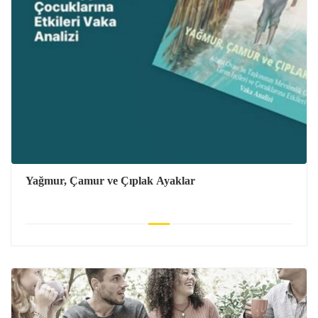
Yağmur, Çamur ve Çıplak Ayaklar