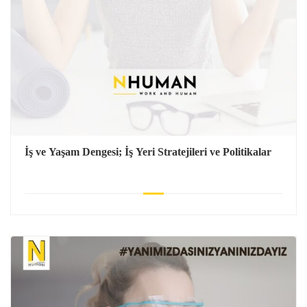
İş ve Yaşam Dengesi; İş Yeri Stratejileri ve Politikalar