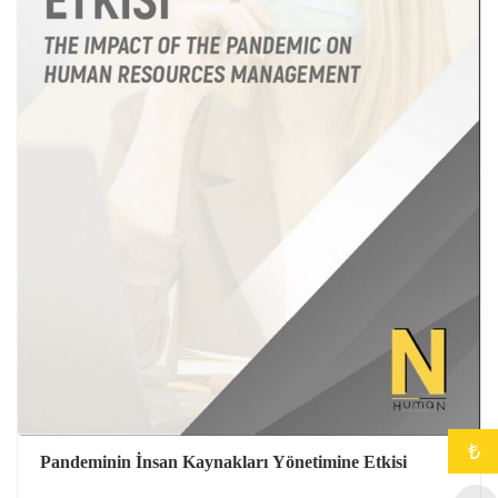
₺
Pandeminin İnsan Kaynakları Yönetimine Etkisi