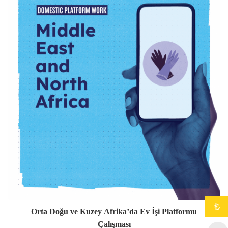
₺
Orta Doğu ve Kuzey Afrika’da Ev İşi Platformu
Çalışması