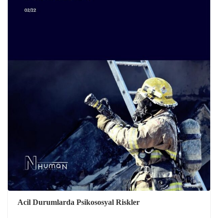
Acil Durumlarda Psikososyal Riskler