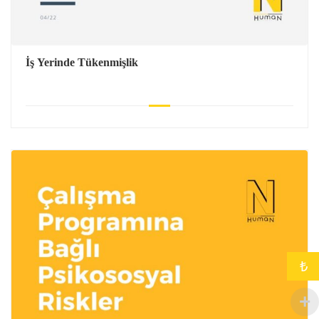
İş Yerinde Tükenmişlik
₺