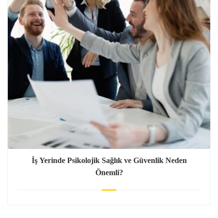
İş Yerinde Psikolojik Sağlık ve Güvenlik Neden
Önemli?