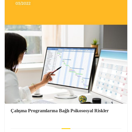
Çalışma Programlarına Bağlı Psikososyal Riskler