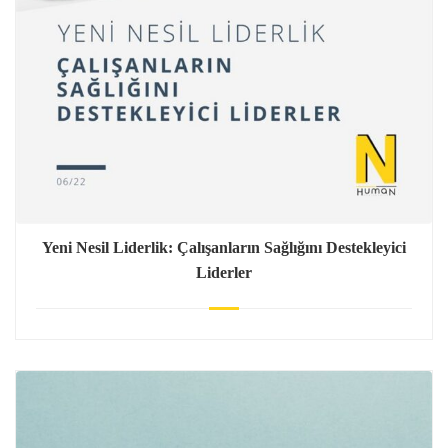
Yeni Nesil Liderlik: Çalışanların Sağlığını Destekleyici
Liderler