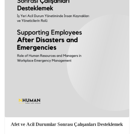
Afet ve Acil Durumlar Sonrası Çalışanları Desteklemek