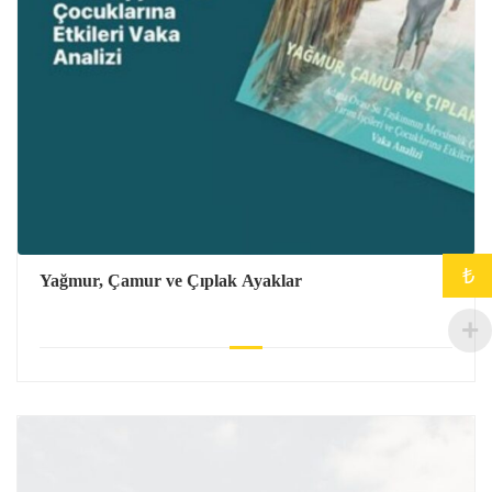
₺
Yağmur, Çamur ve Çıplak Ayaklar