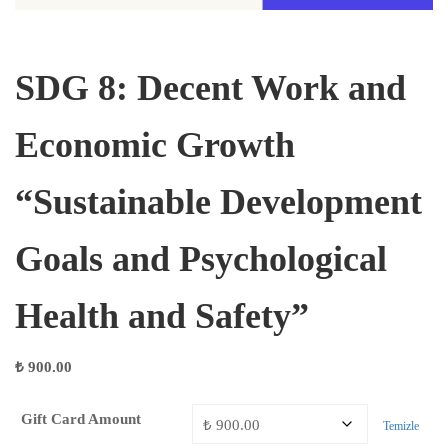
SDG 8: Decent Work and
Economic Growth
“Sustainable Development
Goals and Psychological
Health and Safety”
₺
900.00
Gift Card Amount
Temizle