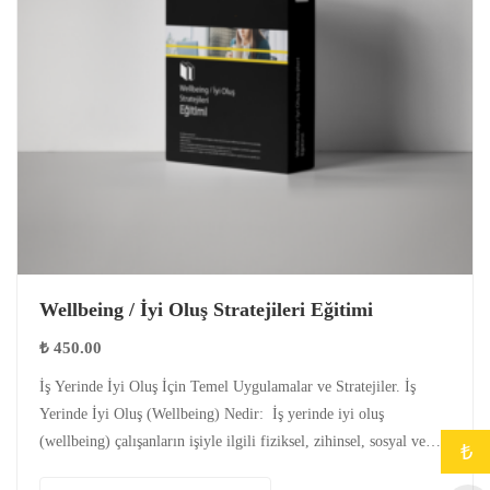
Wellbeing / İyi Oluş Stratejileri Eğitimi
₺
450.00
İş Yerinde İyi Oluş İçin Temel Uygulamalar ve Stratejiler. İş
Yerinde İyi Oluş (Wellbeing) Nedir: İş yerinde iyi oluş
(wellbeing) çalışanların işiyle ilgili fiziksel, zihinsel, sosyal ve
₺
bilişsel ihtiyaç…