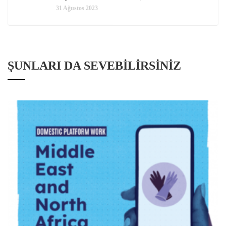
31 Ağustos 2023
ŞUNLARI DA SEVEBILIRSINIZ