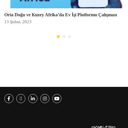
Orta Doğu ve Kuzey Afrika’da Ev İşi Platformu Çalışması
13 Şubat, 2023
Facebook
Twitter
LinkedIn
Instagram
Youtube