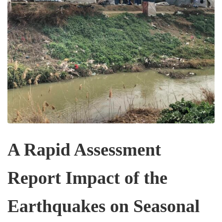
A Rapid Assessment
Report Impact of the
Earthquakes on Seasonal