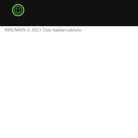
NHUMAN © 2023 Tüm hakları saklıdır.