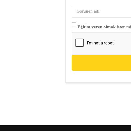
Eğitim veren olmak ister mi